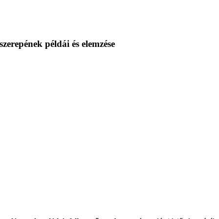
 szerepének példái és elemzése